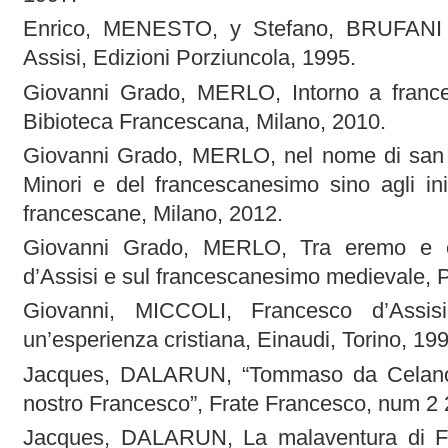
Enrico, MENESTO, y Stefano, BRUFANI (
Assisi, Edizioni Porziuncola, 1995.
Giovanni Grado, MERLO, Intorno a france
Bibioteca Francescana, Milano, 2010.
Giovanni Grado, MERLO, nel nome di san Fr
Minori e del francescanesimo sino agli ini
francescane, Milano, 2012.
Giovanni Grado, MERLO, Tra eremo e ci
d’Assisi e sul francescanesimo medievale, P
Giovanni, MICCOLI, Francesco d’Assis
un’esperienza cristiana, Einaudi, Torino, 199
Jacques, DALARUN, “Tommaso da Celano,
nostro Francesco”, Frate Francesco, num 2 
Jacques, DALARUN, La malaventura di Fr