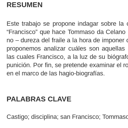
RESUMEN
Este trabajo se propone indagar sobre la 
“Francisco” que hace Tommaso da Celano en
no – dureza del fraile a la hora de imponer 
proponemos analizar cuáles son aquellas s
las cuales Francisco, a la luz de su biógra
punición. Por fin, se pretende examinar el r
en el marco de las hagio-biografías.
PALABRAS CLAVE
Castigo; disciplina; san Francisco; Tommas