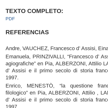
TEXTO COMPLETO:
PDF
REFERENCIAS
Andre, VAUCHEZ, Francesco d’ Assisi, Einau
Emanuela, PRINZIVALLI, “Francesco d’ Assis
agiografiche” en Pia, ALBERZONI, Attilio 
d’ Assisi e il primo secolo di storia fran
1997.
Enrico, MENESTÒ, “la questione fra
filologico” en Pia, ALBERZONI, Attilio , L
d’ Assisi e il primo secolo di storia fran
1997.