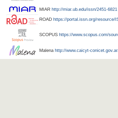
MIAR
http://miar.ub.edu/issn/2451-6821
ROAD
https://portal.issn.org/resource
SCOPUS
https://www.scopus.com/sour
Malena
http://www.caicyt-conicet.gov.