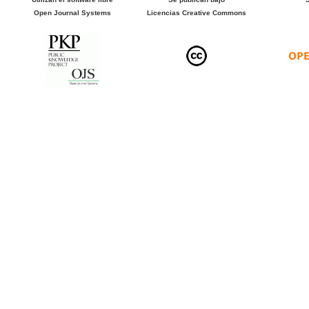
Open Journal Systems
Licencias Creative Commons