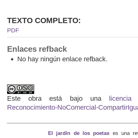
TEXTO COMPLETO:
PDF
Enlaces refback
No hay ningún enlace refback.
Este obra está bajo una
licenci
Reconocimiento-NoComercial-CompartirIgual
El jardín de los poetas
es una re