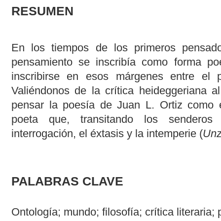
RESUMEN
En los tiempos de los primeros pensado
pensamiento se inscribía como forma poét
inscribirse en esos márgenes entre el 
Valiéndonos de la crítica heideggeriana al
pensar la poesía de Juan L. Ortiz como e
poeta que, transitando los senderos 
interrogación, el éxtasis y la intemperie (
Unz
PALABRAS CLAVE
Ontología; mundo; filosofía; crítica literaria