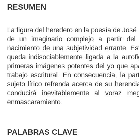
RESUMEN
La figura del heredero en la poesía de José
de un imaginario complejo a partir del
nacimiento de una subjetividad errante. Es
queda indisociablemente ligada a la autofi
primeras imágenes potentes del yo que apa
trabajo escritural. En consecuencia, la pa
sujeto lírico refrenda acerca de su herenci
conducirá inevitablemente al voraz me
enmascaramiento.
PALABRAS CLAVE