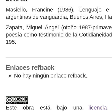
Masiello, Francine (1986). Lenguaje e
argentinas de vanguardia, Buenos Aires, Ha
Zapata, Miguel Ángel (otoño 1987-primave
poesía como testimonio de la Cotidianeidad
195.
Enlaces refback
No hay ningún enlace refback.
Este obra está bajo una
licenci