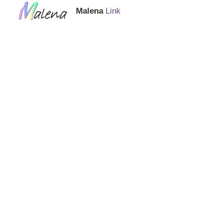
Malena
Link