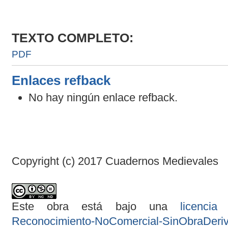
TEXTO COMPLETO:
PDF
Enlaces refback
No hay ningún enlace refback.
Copyright (c) 2017 Cuadernos Medievales
Este obra está bajo una
licenci
Reconocimiento-NoComercial-SinObraDeriva