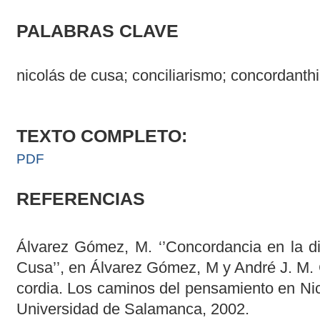
PALABRAS CLAVE
nicolás de cusa; conciliarismo; concordanthi
TEXTO COMPLETO:
PDF
REFERENCIAS
Álvarez Gómez, M. ‘’Concordancia en la di
Cusa’’, en Álvarez Gómez, M y André J. M. 
cordia. Los caminos del pensamiento en Ni
Universidad de Salamanca, 2002.