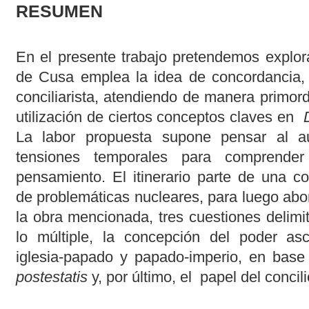
RESUMEN
En el presente trabajo pretendemos explor
de Cusa emplea la idea de concordancia, 
conciliarista, atendiendo de manera primordi
utilización de ciertos conceptos claves en
La labor propuesta supone pensar al a
tensiones temporales para comprender
pensamiento. El itinerario parte de una co
de problemáticas nucleares, para luego abo
la obra mencionada, tres cuestiones delimi
lo múltiple, la concepción del poder as
iglesia-papado y papado-imperio, en base 
postestatis
y, por último, el papel del concil