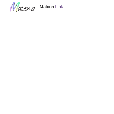
Malena
Link