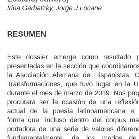
Irina Garbatzky, Jorge J Locane
RESUMEN
Este dossier emerge como resultado p
presentadas en la sección que coordinamos
la Asociación Alemana de Hispanistas, 
Transformaciones, que tuvo lugar en la Un
durante el mes de marzo de 2019. Nos pro
procurara ser la ocasión de una reflexió
actual de la poesía latinoamericana e 
forma que, incluso dentro del corpus mayo
portadora de una serie de valores diferen
fundamentalmente, de los modos de pr