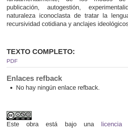
publicación, autogestión, experimenta
naturaleza iconoclasta de tratar la leng
recursividad cotidiana y anclajes ideológicos
TEXTO COMPLETO:
PDF
Enlaces refback
No hay ningún enlace refback.
Este obra está bajo una
licenci