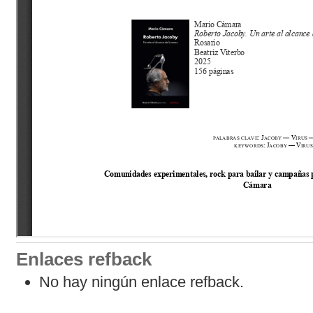
Enlaces refback
No hay ningún enlace refback.