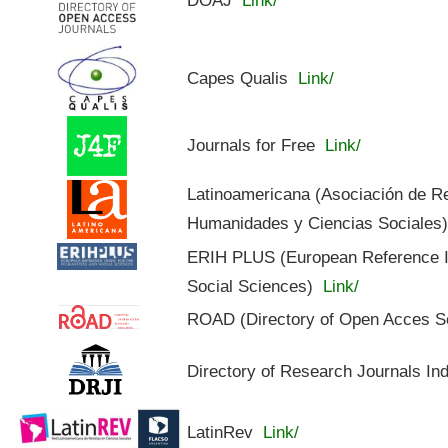
Capes Qualis
Link/
Journals for Free
Link/
Latinoamericana (Asociación de R
Humanidades y Ciencias Sociales
ERIH PLUS (European Reference In
Social Sciences)
Link/
ROAD (Directory of Open Acces S
Directory of Research Journals In
LatinRev
Link/