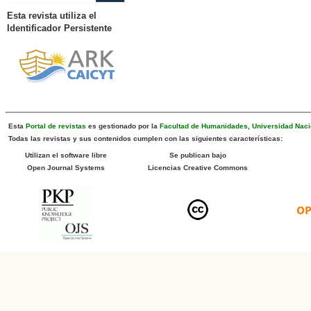
Esta revista utiliza el
Identificador Persistente
Esta
Portal de revistas
es gestionado por la
Facultad de Humanidades
,
Universidad Naci
Todas las revistas y sus contenidos cumplen con las siguientes características:
Utilizan el software libre
Se publican bajo
Open Journal Systems
Licencias Creative Commons