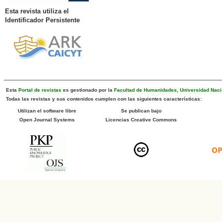
Esta revista utiliza el
Identificador Persistente
Esta
Portal de revistas
es gestionado por la
Facultad de Humanidades
,
Universidad Naci
Todas las revistas y sus contenidos cumplen con las siguientes características:
Utilizan el software libre
Se publican bajo
Open Journal Systems
Licencias Creative Commons