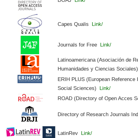
Capes Qualis
Link/
Journals for Free
Link/
Latinoamericana (Asociación de R
Humanidades y Ciencias Sociales
ERIH PLUS (European Reference In
Social Sciences)
Link/
ROAD (Directory of Open Acces S
Directory of Research Journals In
LatinRev
Link/