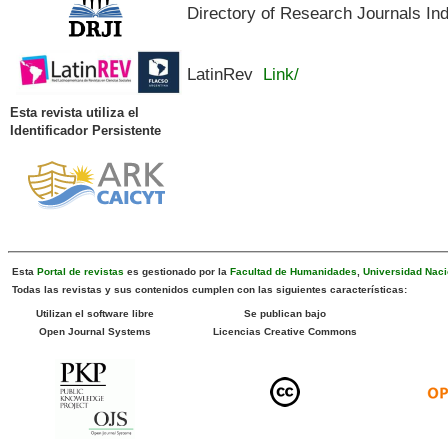
Directory of Research Journals In
LatinRev
Link/
Esta revista utiliza el
Identificador Persistente
Esta
Portal de revistas
es gestionado por la
Facultad de Humanidades
,
Universidad Naci
Todas las revistas y sus contenidos cumplen con las siguientes características:
Utilizan el software libre
Se publican bajo
Open Journal Systems
Licencias Creative Commons