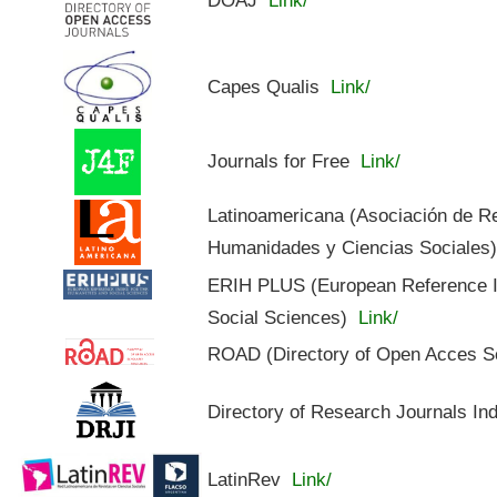
Capes Qualis
Link/
Journals for Free
Link/
Latinoamericana (Asociación de R
Humanidades y Ciencias Sociales
ERIH PLUS (European Reference In
Social Sciences)
Link/
ROAD (Directory of Open Acces S
Directory of Research Journals In
LatinRev
Link/