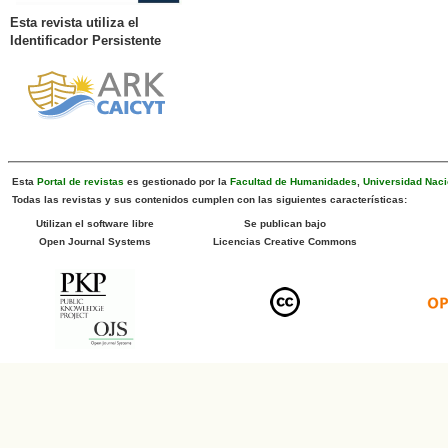
Esta revista utiliza el
Identificador Persistente
Esta
Portal de revistas
es gestionado por la
Facultad de Humanidades
,
Universidad Naci
Todas las revistas y sus contenidos cumplen con las siguientes características:
Utilizan el software libre
Se publican bajo
Open Journal Systems
Licencias Creative Commons