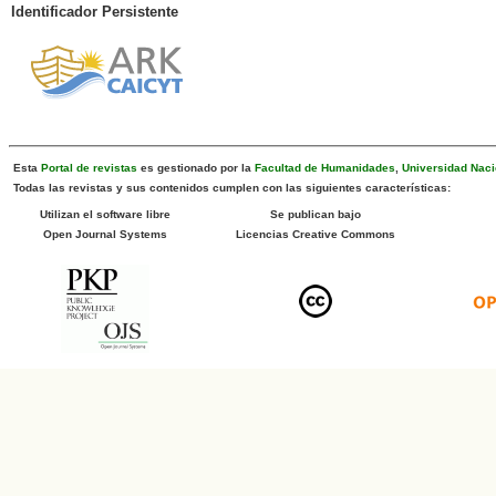
Identificador Persistente
Esta
Portal de revistas
es gestionado por la
Facultad de Humanidades
,
Universidad Naci
Todas las revistas y sus contenidos cumplen con las siguientes características:
Utilizan el software libre
Se publican bajo
Open Journal Systems
Licencias Creative Commons