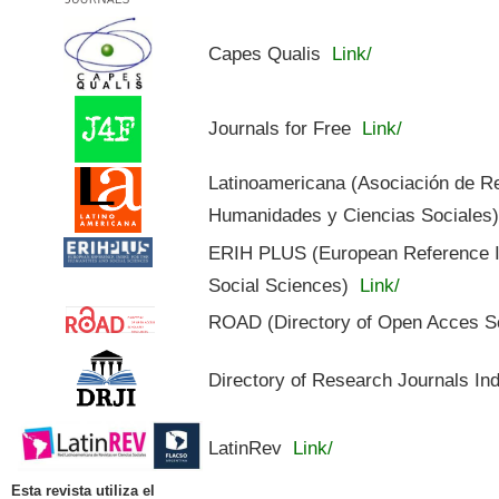
Capes Qualis
Link/
Journals for Free
Link/
Latinoamericana (Asociación de R
Humanidades y Ciencias Sociales
ERIH PLUS (European Reference In
Social Sciences)
Link/
ROAD (Directory of Open Acces S
Directory of Research Journals In
LatinRev
Link/
Esta revista utiliza el