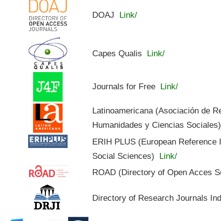
DOAJ
Link/
Capes Qualis
Link/
Journals for Free
Link/
Latinoamericana (Asociación de R
Humanidades y Ciencias Sociales
ERIH PLUS (European Reference In
Social Sciences)
Link/
ROAD (Directory of Open Acces S
Directory of Research Journals In