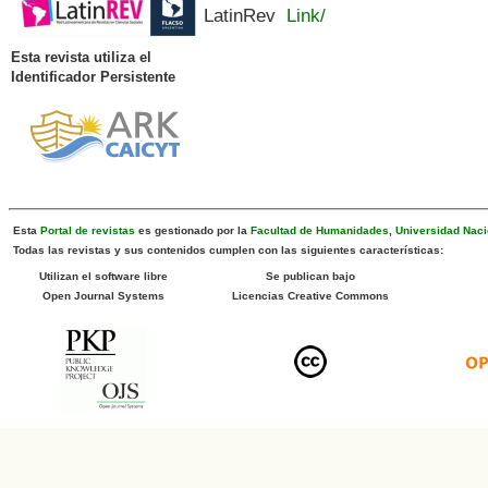
LatinRev
Link/
Esta revista utiliza el
Identificador Persistente
Esta
Portal de revistas
es gestionado por la
Facultad de Humanidades
,
Universidad Naci
Todas las revistas y sus contenidos cumplen con las siguientes características:
Utilizan el software libre
Se publican bajo
Open Journal Systems
Licencias Creative Commons