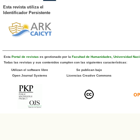
Esta revista utiliza el
Identificador Persistente
Esta
Portal de revistas
es gestionado por la
Facultad de Humanidades
,
Universidad Naci
Todas las revistas y sus contenidos cumplen con las siguientes características:
Utilizan el software libre
Se publican bajo
Open Journal Systems
Licencias Creative Commons