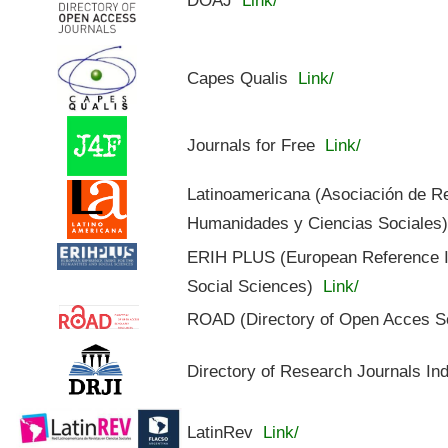
Capes Qualis
Link/
Journals for Free
Link/
Latinoamericana (Asociación de R
Humanidades y Ciencias Sociales
ERIH PLUS (European Reference In
Social Sciences)
Link/
ROAD (Directory of Open Acces S
Directory of Research Journals In
LatinRev
Link/