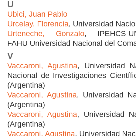
U
Ubici, Juan Pablo
Urcelay, Florencia
, Universidad Nacio
Urteneche, Gonzalo
, IPEHCS-UN
FAHU Universidad Nacional del Coma
V
Vaccaroni, Agustina
, Universidad N
Nacional de Investigaciones Científ
(Argentina)
Vaccaroni, Agustina
, Universidad Na
(Argentina)
Vaccaroni, Agustina
, Universidad N
(Argentina)
Vaccaroni, Agustina
, Universidad Nac