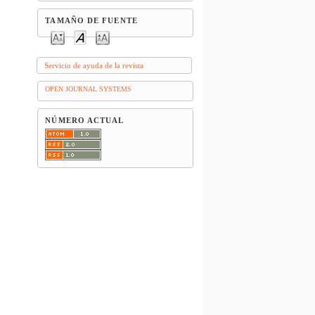
TAMAÑO DE FUENTE
Servicio de ayuda de la revista
OPEN JOURNAL SYSTEMS
NÚMERO ACTUAL