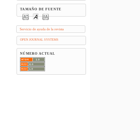
TAMAÑO DE FUENTE
Servicio de ayuda de la revista
OPEN JOURNAL SYSTEMS
NÚMERO ACTUAL