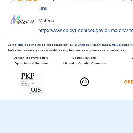
Link
Malena
http://www.caicyt-conicet.gov.ar/malena/
Esta
Portal de revistas
es gestionado por la
Facultad de Humanidades
,
Universidad Na
Todas las revistas y sus contenidos cumplen con las siguientes características:
Utilizan el software libre
Se publican bajo
Open Journal Systems
Licencias Creative Commons