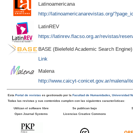
Latinoamericana
http://latinoamericanarevistas.org/?page_
LatinREV
https://latinrev.flacso.org.ar/revistas/rese
BASE (Bielefeld Academic Search Engine)
Link
Malena
http://www.caicyt-conicet.gov.ar/malena/
Esta
Portal de revistas
es gestionado por la
Facultad de Humanidades
,
Universidad Na
Todas las revistas y sus contenidos cumplen con las siguientes características:
Utilizan el software libre
Se publican bajo
Open Journal Systems
Licencias Creative Commons