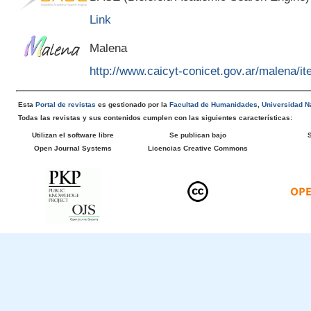
Link
Malena
http://www.caicyt-conicet.gov.ar/malena/
Esta
Portal de revistas
es gestionado por la
Facultad de Humanidades
,
Universidad Na
Todas las revistas y sus contenidos cumplen con las siguientes características:
Utilizan el software libre
Se publican bajo
Open Journal Systems
Licencias Creative Commons