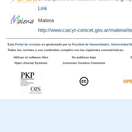
Link
Malena
http://www.caicyt-conicet.gov.ar/malena/
Esta
Portal de revistas
es gestionado por la
Facultad de Humanidades
,
Universidad Na
Todas las revistas y sus contenidos cumplen con las siguientes características:
Utilizan el software libre
Se publican bajo
Open Journal Systems
Licencias Creative Commons