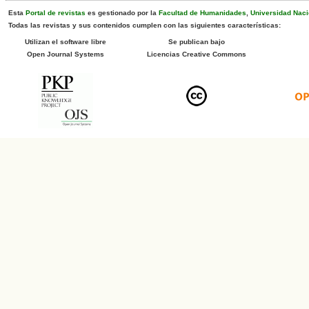
Esta
Portal de revistas
es gestionado por la
Facultad de Humanidades
,
Universidad Naci
Todas las revistas y sus contenidos cumplen con las siguientes características:
Utilizan el software libre
Se publican bajo
Open Journal Systems
Licencias Creative Commons