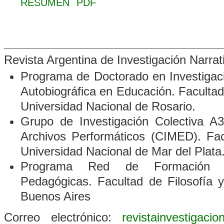
RESUMEN
PDF
Revista Argentina de Investigación Narra
Programa de Doctorado en Investigació
Autobiográfica en Educación. Faculta
Universidad Nacional de Rosario.
Grupo de Investigación Colectiva A3
Archivos Performáticos
(CIMED). Fac
Universidad Nacional de Mar del Plata
Programa Red de Formación D
Pedagógicas. Facultad de Filosofía 
Buenos Aires
Correo electrónico:
revistainvestigaci