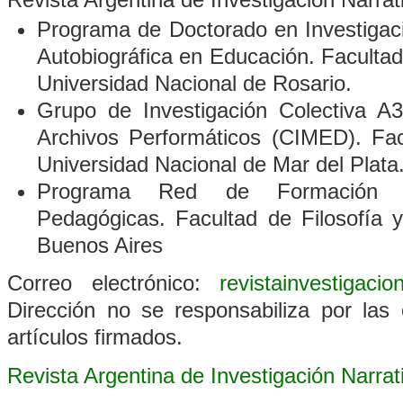
Programa de Doctorado en Investigació
Autobiográfica en Educación. Faculta
Universidad Nacional de Rosario.
Grupo de Investigación Colectiva A3
Archivos Performáticos
(CIMED). Fac
Universidad Nacional de Mar del Plata
Programa Red de Formación D
Pedagógicas. Facultad de Filosofía 
Buenos Aires
Correo electrónico:
revistainvestigaci
Dirección no se responsabiliza por las 
artículos firmados.
Revista Argentina de Investigación Narra