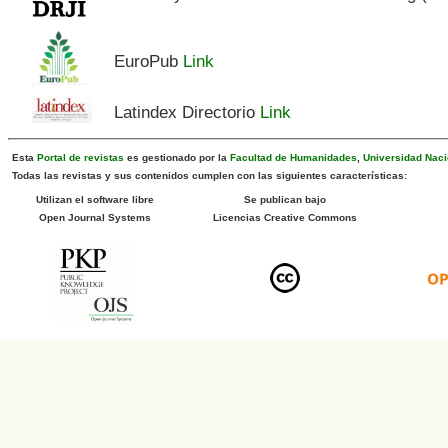
EuroPub
Link
Latindex Directorio
Link
Esta
Portal de revistas
es gestionado por la
Facultad de Humanidades
,
Universidad Naci
Todas las revistas y sus contenidos cumplen con las siguientes características:
Utilizan el software libre
Se publican bajo
Open Journal Systems
Licencias Creative Commons