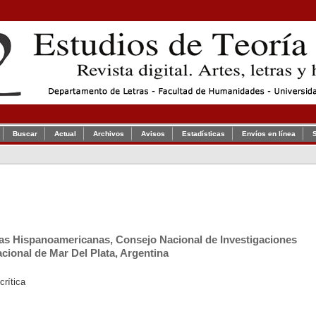
Buscar
Actual
Archivos
Avisos
Estadísticas
Envíos en línea
tras Hispanoamericanas, Consejo Nacional de Investigaciones
acional de Mar Del Plata, Argentina
crítica