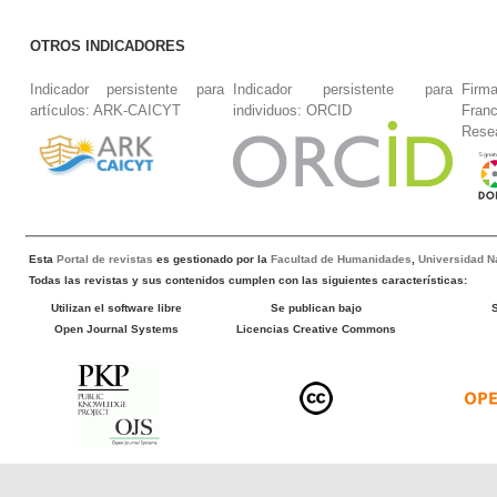
OTROS INDICADORES
Indicador persistente para
Indicador persistente para
Firm
artículos: ARK-CAICYT
individuos: ORCID
Fran
Rese
Esta
Portal de revistas
es gestionado por la
Facultad de Humanidades
,
Universidad Na
Todas las revistas y sus contenidos cumplen con las siguientes características:
Utilizan el software libre
Se publican bajo
Open Journal Systems
Licencias Creative Commons