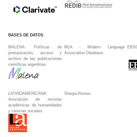
BASES DE DATOS
MALENA. Políticas de
MLA - Modern Language
EBS
jerarquización, acceso y
Association Database
archivo de las publicaciones
científicas argentinas
LATINOAMERICANA.
Sherpa Romeo
Asociación de revistas
académicas de humanidades
y ciencias sociales