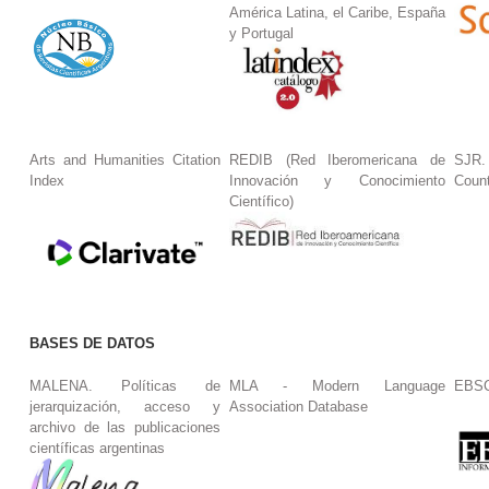
América Latina, el Caribe, España
y Portugal
Arts and Humanities Citation
REDIB (Red Iberomericana de
SJR.
Index
Innovación y Conocimiento
Coun
Científico)
BASES DE DATOS
MALENA. Políticas de
MLA - Modern Language
EBS
jerarquización, acceso y
Association Database
archivo de las publicaciones
científicas argentinas