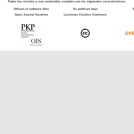
Todas las revistas y sus contenidos cumplen con las siguientes características:
Utilizan el software libre
Se publican bajo
Open Journal Systems
Licencias Creative Commons