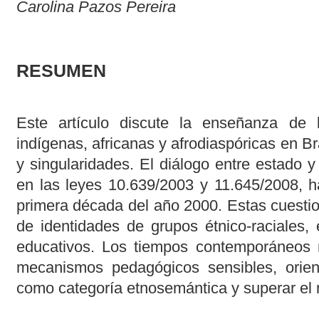
Carolina Pazos Pereira
RESUMEN
Este artículo discute la enseñanza de l
indígenas, africanas y afrodiaspóricas en B
y singularidades. El diálogo entre estado 
en las leyes 10.639/2003 y 11.645/2008, ha
primera década del año 2000. Estas cuesti
de identidades de grupos étnico-raciales,
educativos. Los tiempos contemporáneos 
mecanismos pedagógicos sensibles, orien
como categoría etnosemántica y superar el 