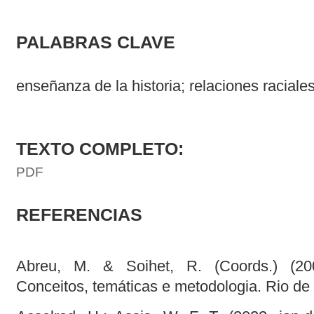
PALABRAS CLAVE
enseñanza de la historia; relaciones raciales
TEXTO COMPLETO:
PDF
REFERENCIAS
Abreu, M. & Soihet, R. (Coords.) (200
Conceitos, temáticas e metodologia. Rio de