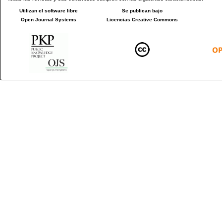
Utilizan el software libre
Se publican bajo
Open Journal Systems
Licencias Creative Commons